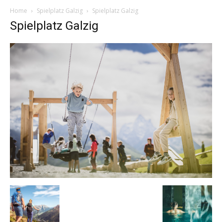
Home
Spielplatz Galzig
Spielplatz Galzig
Spielplatz Galzig